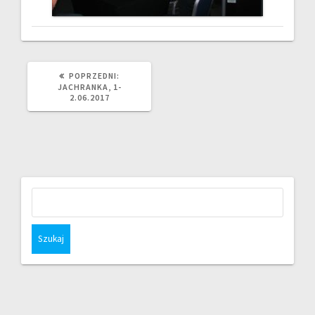
POPRZEDNI
POPRZEDNI:
WPIS:
JACHRANKA, 1-
2.06.2017
Szukaj: