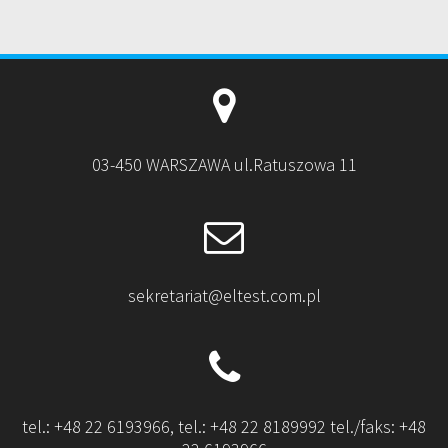
03-450 WARSZAWA ul.Ratuszowa 11
sekretariat@eltest.com.pl
tel.: +48 22 6193966, tel.: +48 22 8189992 tel./faks: +48