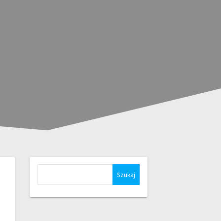
Szukaj: