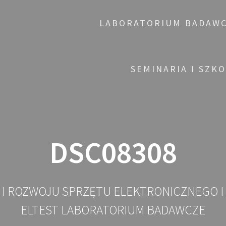
LABORATORIUM BADAW
SEMINARIA I SZK
DSC08308
 I ROZWOJU SPRZĘTU ELEKTRONICZNEGO 
ELTEST LABORATORIUM BADAWCZE