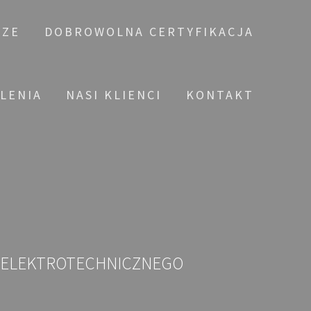
CZE
DOBROWOLNA CERTYFIKACJA
OLENIA
NASI KLIENCI
KONTAKT
I ELEKTROTECHNICZNEGO